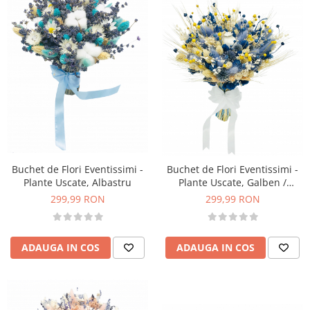
Buchet de Flori Eventissimi -
Buchet de Flori Eventissimi -
Plante Uscate, Albastru
Plante Uscate, Galben /
Albastru
299,99 RON
299,99 RON
ADAUGA IN COS
ADAUGA IN COS