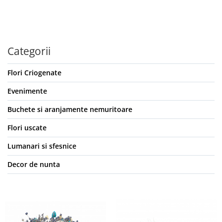
Categorii
Flori Criogenate
Evenimente
Buchete si aranjamente nemuritoare
Flori uscate
Lumanari si sfesnice
Decor de nunta