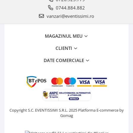
0744.884.882
vanzari@eventissimi.ro
MAGAZINUL MEU
CLIENTI
DATE COMERCIALE
Copyright S.C. EVENTISSIMI S.R.L. 2025
Platforma E-commerce by
Gomag