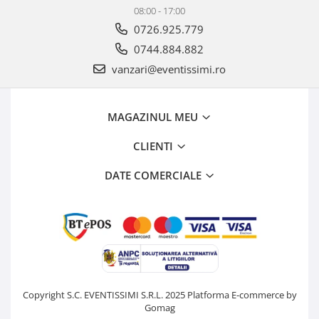
08:00 - 17:00
0726.925.779
0744.884.882
vanzari@eventissimi.ro
MAGAZINUL MEU
CLIENTI
DATE COMERCIALE
Copyright S.C. EVENTISSIMI S.R.L. 2025
Platforma E-commerce by
Gomag