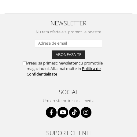
NEWSLETTER
Nu rata ofertele si promotiile noastre
Vreau sa primesc newsletter cu promotiile
magazinului. Afla mai multe in
Politica de
Confidentialitate
SOCIAL
Urmareste-ne in social media
SUPORT CLIENTI