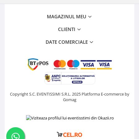
MAGAZINUL MEU
CLIENTI
DATE COMERCIALE
Copyright S.C. EVENTISSIMI S.R.L. 2025
Platforma E-commerce by
Gomag