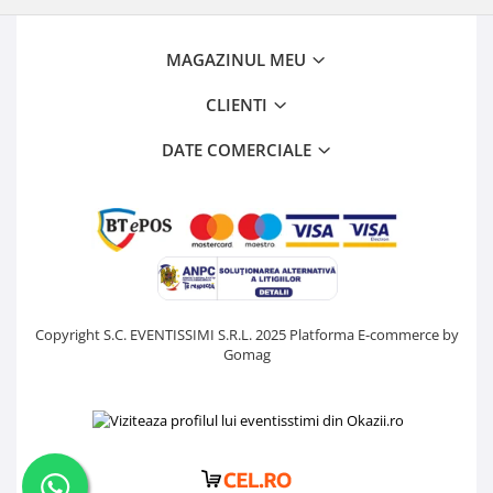
MAGAZINUL MEU
CLIENTI
DATE COMERCIALE
Copyright S.C. EVENTISSIMI S.R.L. 2025
Platforma E-commerce by
Gomag