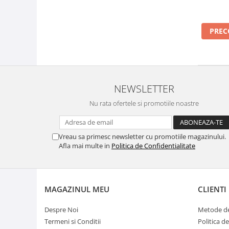
PRE
NEWSLETTER
Nu rata ofertele si promotiile noastre
Vreau sa primesc newsletter cu promotiile magazinului.
Afla mai multe in
Politica de Confidentialitate
MAGAZINUL MEU
CLIENTI
Despre Noi
Metode de
Termeni si Conditii
Politica d