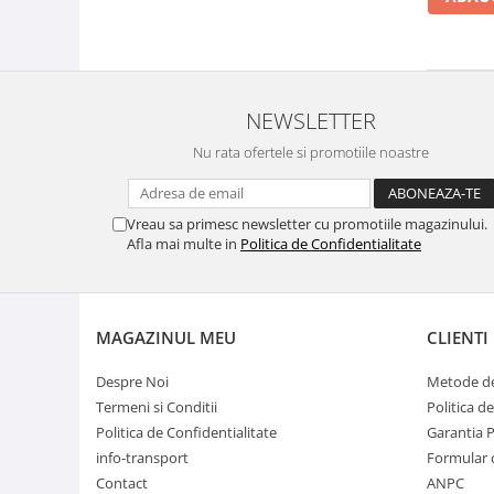
NEWSLETTER
Nu rata ofertele si promotiile noastre
Vreau sa primesc newsletter cu promotiile magazinului.
Afla mai multe in
Politica de Confidentialitate
MAGAZINUL MEU
CLIENTI
Despre Noi
Metode de
Termeni si Conditii
Politica d
Politica de Confidentialitate
Garantia 
info-transport
Formular 
Contact
ANPC