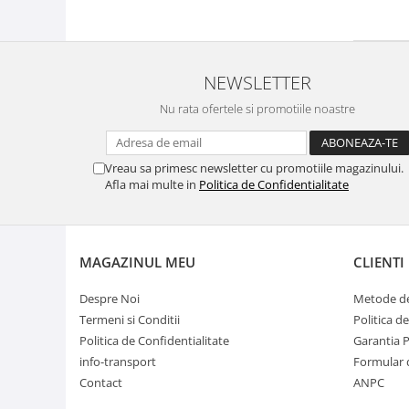
NEWSLETTER
Nu rata ofertele si promotiile noastre
Vreau sa primesc newsletter cu promotiile magazinului.
Afla mai multe in
Politica de Confidentialitate
MAGAZINUL MEU
CLIENTI
Despre Noi
Metode de
Termeni si Conditii
Politica d
Politica de Confidentialitate
Garantia 
info-transport
Formular 
Contact
ANPC