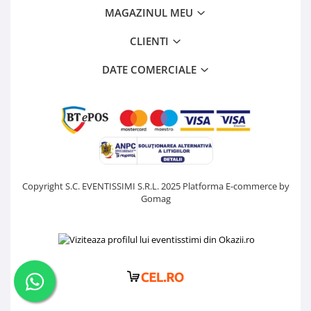
MAGAZINUL MEU
CLIENTI
DATE COMERCIALE
Copyright S.C. EVENTISSIMI S.R.L. 2025
Platforma E-commerce by
Gomag