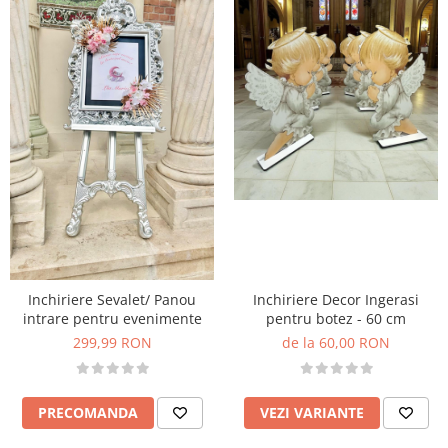
Inchiriere Sevalet/ Panou
Inchiriere Decor Ingerasi
intrare pentru evenimente
pentru botez - 60 cm
299,99 RON
de la 60,00 RON
PRECOMANDA
VEZI VARIANTE