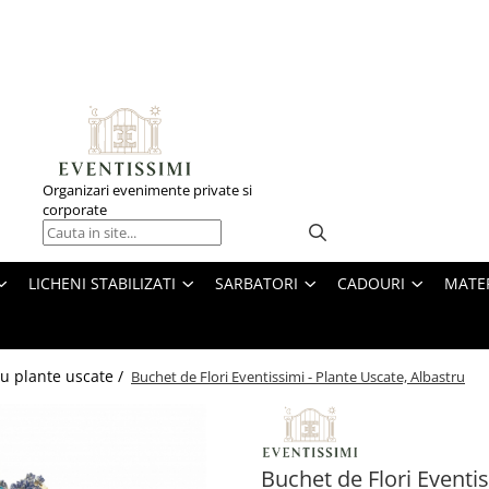
Organizari evenimente private si
corporate
LICHENI STABILIZATI
SARBATORI
CADOURI
MATE
u plante uscate /
Buchet de Flori Eventissimi - Plante Uscate, Albastru
Buchet de Flori Eventis