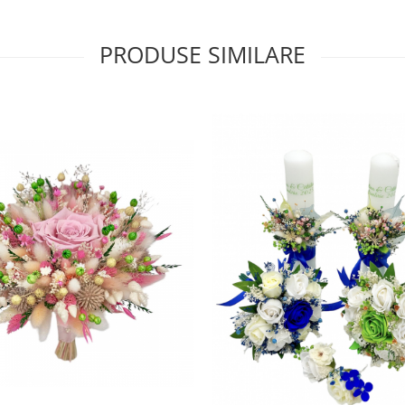
PRODUSE SIMILARE