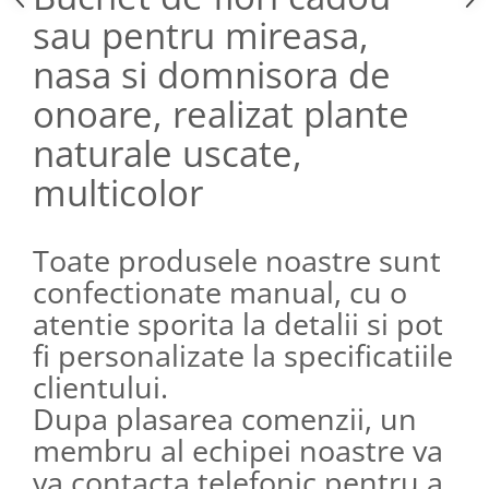
sau pentru mireasa,
nasa si domnisora de
onoare, realizat plante
naturale uscate,
multicolor
Toate produsele noastre sunt
confectionate manual, cu o
atentie sporita la detalii si pot
fi personalizate la specificatiile
clientului.
Dupa plasarea comenzii, un
membru al echipei noastre va
va contacta telefonic pentru a