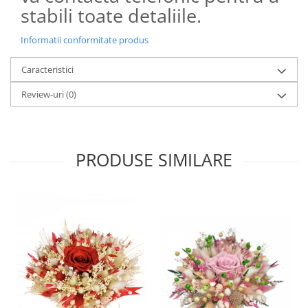
stabili toate detaliile.
Informatii conformitate produs
Caracteristici
Review-uri
(0)
PRODUSE SIMILARE