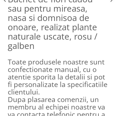
sau pentru mireasa,
nasa si domnisoa de
onoare, realizat plante
naturale uscate, rosu /
galben
Toate produsele noastre sunt
confectionate manual, cu o
atentie sporita la detalii si pot
fi personalizate la specificatiile
clientului.
Dupa plasarea comenzii, un
membru al echipei noastre va
va contacta telefonic pentru a