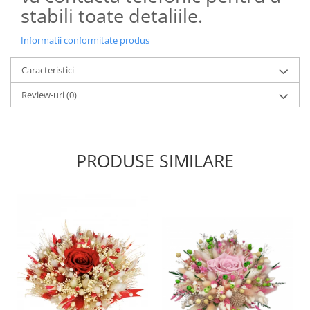
stabili toate detaliile.
Informatii conformitate produs
Caracteristici
Review-uri
(0)
PRODUSE SIMILARE