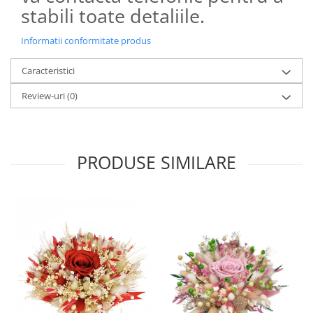
stabili toate detaliile.
Informatii conformitate produs
Caracteristici
Review-uri
(0)
PRODUSE SIMILARE