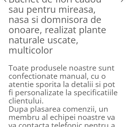
sau pentru mireasa,
nasa si domnisora de
onoare, realizat plante
naturale uscate,
multicolor
Toate produsele noastre sunt
confectionate manual, cu o
atentie sporita la detalii si pot
fi personalizate la specificatiile
clientului.
Dupa plasarea comenzii, un
membru al echipei noastre va
va contacta telefonic pentru a