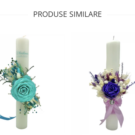
PRODUSE SIMILARE