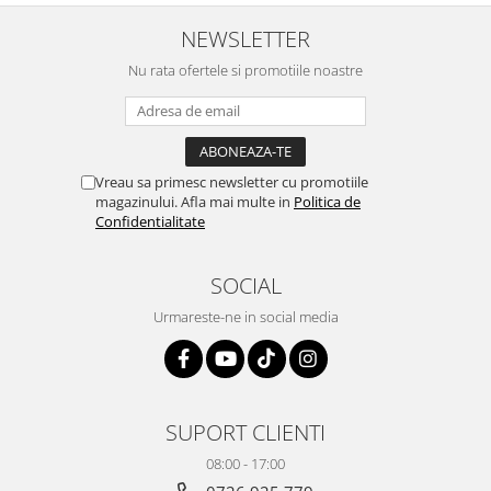
NEWSLETTER
Nu rata ofertele si promotiile noastre
Vreau sa primesc newsletter cu promotiile
magazinului. Afla mai multe in
Politica de
Confidentialitate
SOCIAL
Urmareste-ne in social media
SUPORT CLIENTI
08:00 - 17:00