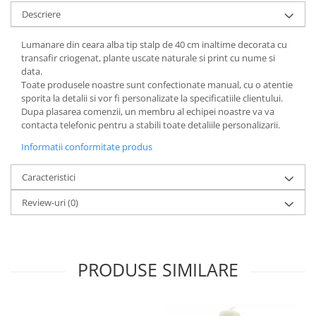
Descriere
Lumanare din ceara alba tip stalp de 40 cm inaltime decorata cu
transafir criogenat, plante uscate naturale si print cu nume si
data.
Toate produsele noastre sunt confectionate manual, cu o atentie
sporita la detalii si vor fi personalizate la specificatiile clientului.
Dupa plasarea comenzii, un membru al echipei noastre va va
contacta telefonic pentru a stabili toate detaliile personalizarii.
Informatii conformitate produs
Caracteristici
Review-uri
(0)
PRODUSE SIMILARE