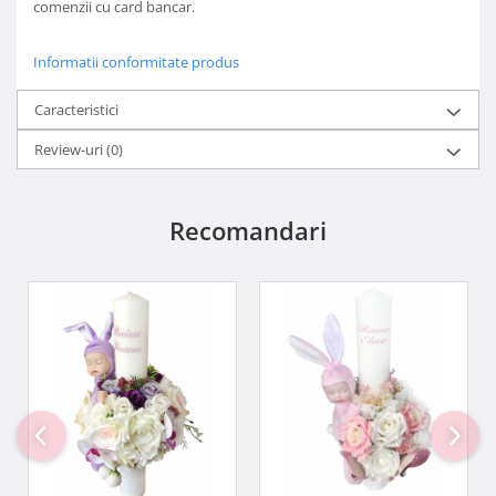
comenzii cu card bancar.
Informatii conformitate produs
Caracteristici
Review-uri
(0)
Recomandari