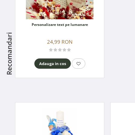
Personalizare text pe lumanare
Recomandari
24,99 RON
Adauga in cos