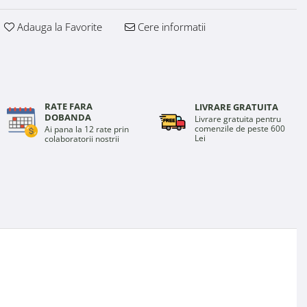
Adauga la Favorite
Cere informatii
RATE FARA
LIVRARE GRATUITA
DOBANDA
Livrare gratuita pentru
comenzile de peste 600
Ai pana la 12 rate prin
Lei
colaboratorii nostrii