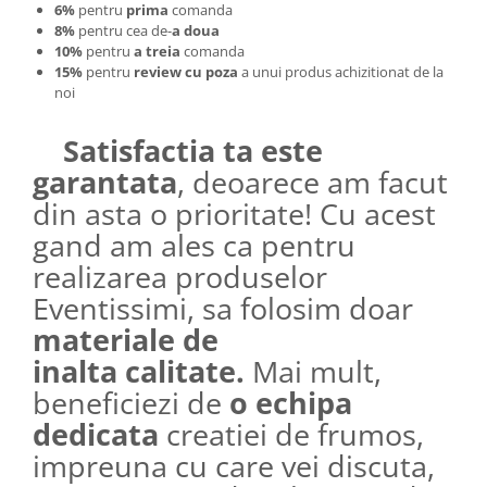
6%
pentru
prima
comanda
8%
pentru cea de-
a doua
10%
pentru
a treia
comanda
15%
pentru
review cu poza
a unui produs achizitionat de la
noi
Satisfactia ta este
garantata
, deoarece am facut
din asta o prioritate! Cu acest
gand am ales ca pentru
realizarea produselor
Eventissimi, sa folosim doar
materiale de
inalta calitate.
Mai mult,
beneficiezi de
o echipa
dedicata
creatiei de frumos,
impreuna cu care vei discuta,