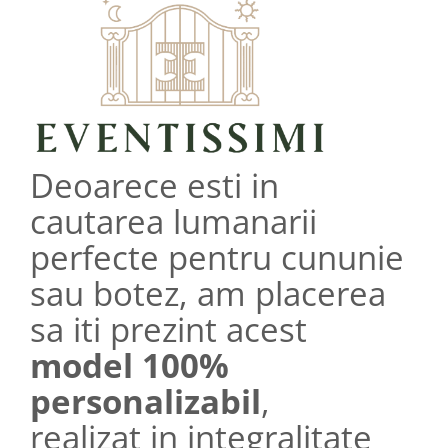
Deoarece esti in
cautarea lumanarii
perfecte pentru cununie
sau botez, am placerea
sa iti prezint acest
model 100%
personalizabil
,
realizat in integralitate