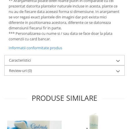
** Aranjamentul poate diferi foarte putin in comparatie cu cel
prezentat datorita plantelor naturale incluse in acesta, plante ce
nu au de fiecare data aceeasi forma si dimensiune. In aranjament
se vor regasi exact plantele din imagini dar pot exista mici
diferente in pozitionarea acestora, diferente ce se datoreaza
dimensiunii fiecarui fir in parte.
*** Personalizarea cu nume si / sau data se face doar la plata
comenzii cu card bancar.
Informatii conformitate produs
Caracteristici
Review-uri
(0)
PRODUSE SIMILARE