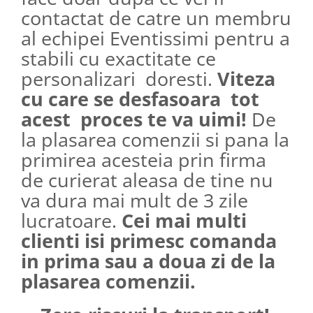
contactat de catre un membru
al echipei Eventissimi pentru a
stabili cu exactitate ce
personalizari doresti.
Viteza
cu care se desfasoara tot
acest proces te va uimi!
De
la plasarea comenzii si pana la
primirea acesteia prin firma
de curierat aleasa de tine nu
va dura mai mult de 3 zile
lucratoare.
Cei mai multi
clienti isi primesc comanda
in prima sau a doua zi de la
plasarea comenzii.