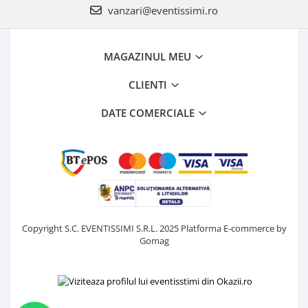
vanzari@eventissimi.ro
MAGAZINUL MEU
CLIENTI
DATE COMERCIALE
Copyright S.C. EVENTISSIMI S.R.L. 2025
Platforma E-commerce by
Gomag