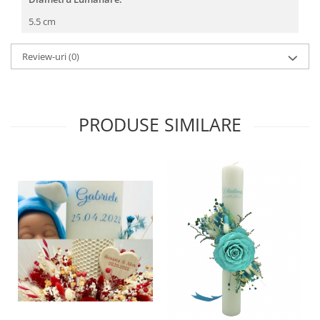
5.5 cm
Review-uri
(0)
PRODUSE SIMILARE