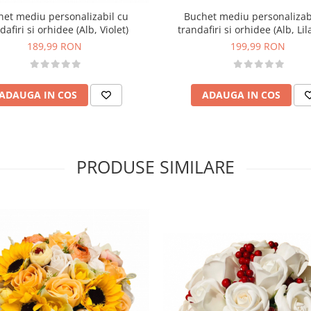
Buchet mediu personalizab
het mediu personalizabil cu
trandafiri si orhidee (Alb, Lil
dafiri si orhidee (Alb, Violet)
199,99 RON
189,99 RON
ADAUGA IN COS
ADAUGA IN COS
PRODUSE SIMILARE