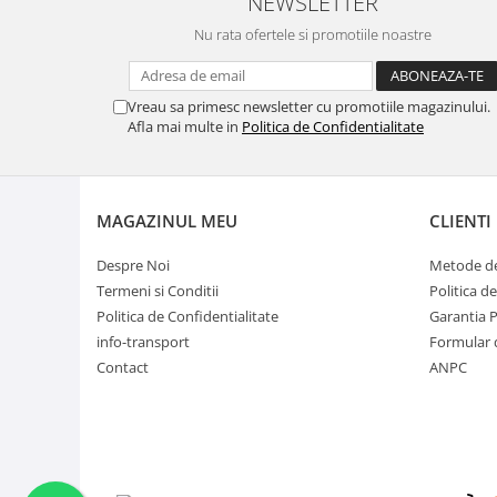
NEWSLETTER
Nu rata ofertele si promotiile noastre
Vreau sa primesc newsletter cu promotiile magazinului.
Afla mai multe in
Politica de Confidentialitate
MAGAZINUL MEU
CLIENTI
Despre Noi
Metode de
Termeni si Conditii
Politica d
Politica de Confidentialitate
Garantia 
info-transport
Formular 
Contact
ANPC