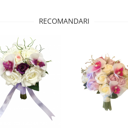
RECOMANDARI