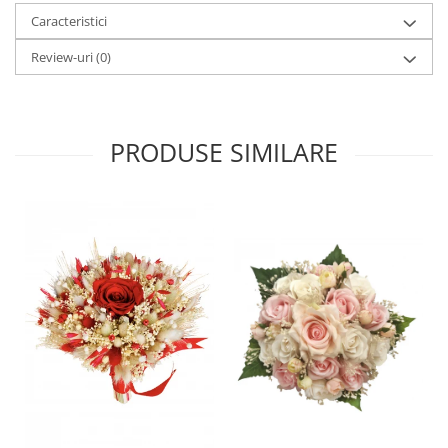
Caracteristici
Review-uri
(0)
PRODUSE SIMILARE