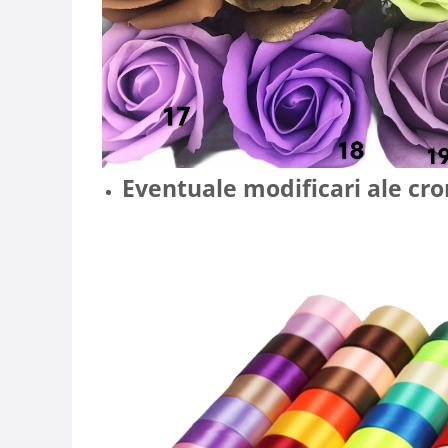
Eventuale modificari ale crom