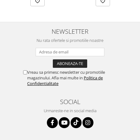
NEWSLETTER
Nu rata ofertele si promotiile noastre
Vreau sa primesc newsletter cu promotiile
magazinului. Afla mai multe in
Politica de
Confidentialitate
SOCIAL
Urmareste-ne in social media