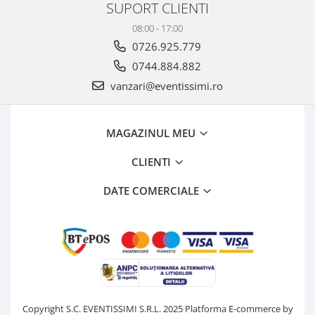
SUPORT CLIENTI
08:00 - 17:00
0726.925.779
0744.884.882
vanzari@eventissimi.ro
MAGAZINUL MEU
CLIENTI
DATE COMERCIALE
Copyright S.C. EVENTISSIMI S.R.L. 2025
Platforma E-commerce by