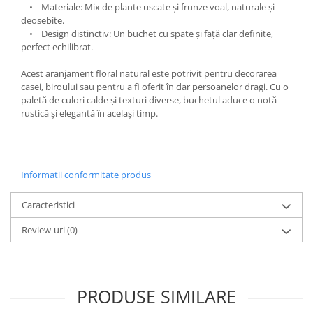
• Materiale: Mix de plante uscate și frunze voal, naturale și
deosebite.
• Design distinctiv: Un buchet cu spate și față clar definite,
perfect echilibrat.
Acest aranjament floral natural este potrivit pentru decorarea
casei, biroului sau pentru a fi oferit în dar persoanelor dragi. Cu o
paletă de culori calde și texturi diverse, buchetul aduce o notă
rustică și elegantă în același timp.
Informatii conformitate produs
Caracteristici
Review-uri
(0)
PRODUSE SIMILARE