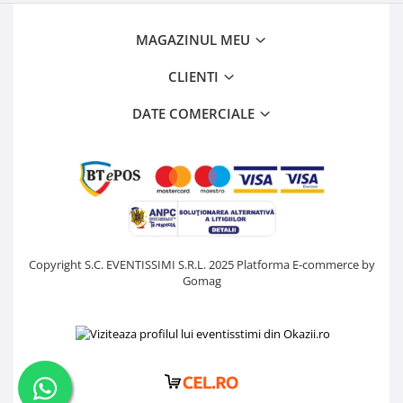
MAGAZINUL MEU
CLIENTI
DATE COMERCIALE
Copyright S.C. EVENTISSIMI S.R.L. 2025
Platforma E-commerce by
Gomag