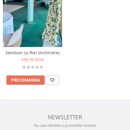
Semiluni cu flori (Inchiriere)
599,99 RON
PRECOMANDA
NEWSLETTER
Nu rata ofertele si promotiile noastre