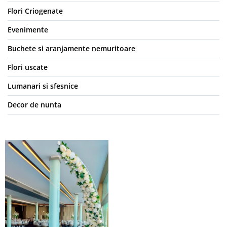
Flori Criogenate
Evenimente
Buchete si aranjamente nemuritoare
Flori uscate
Lumanari si sfesnice
Decor de nunta