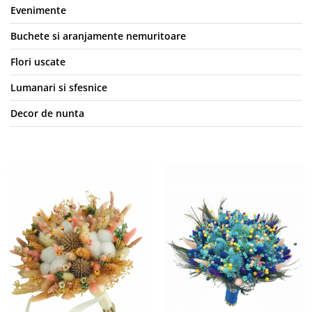
Evenimente
Buchete si aranjamente nemuritoare
Flori uscate
Lumanari si sfesnice
Decor de nunta