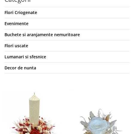
Flori Criogenate
Evenimente
Buchete si aranjamente nemuritoare
Flori uscate
Lumanari si sfesnice
Decor de nunta