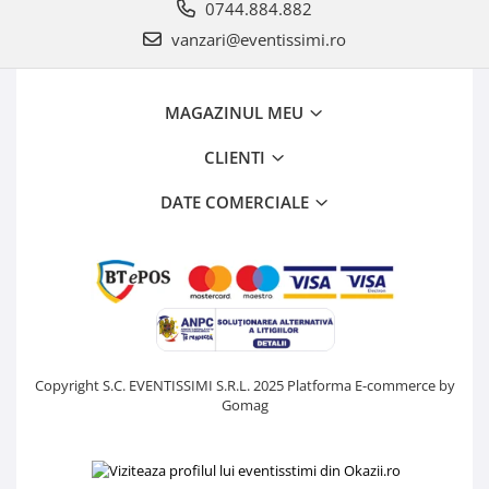
0744.884.882
vanzari@eventissimi.ro
MAGAZINUL MEU
CLIENTI
DATE COMERCIALE
Copyright S.C. EVENTISSIMI S.R.L. 2025
Platforma E-commerce by
Gomag