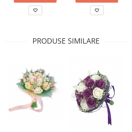
PRODUSE SIMILARE