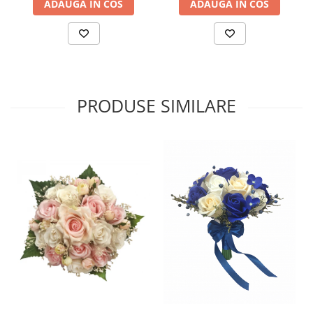
ADAUGA IN COS
ADAUGA IN COS
PRODUSE SIMILARE