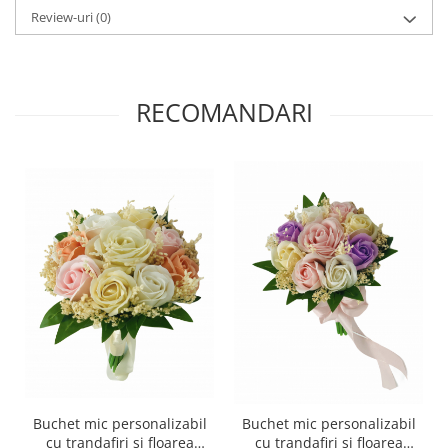
Review-uri
(0)
RECOMANDARI
Buchet mic personalizabil
Buchet mic personalizabil
cu trandafiri si floarea
cu trandafiri si floarea