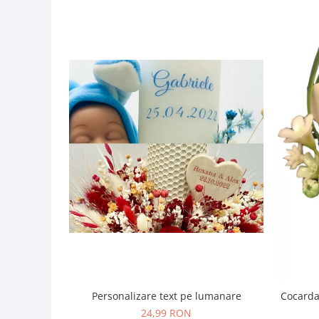
Personalizare text pe lumanare
Cocarda
24,99 RON