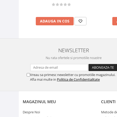
ADAUGA IN COS
NEWSLETTER
Nu rata ofertele si promotiile noastre
Vreau sa primesc newsletter cu promotiile magazinului.
Afla mai multe in
Politica de Confidentialitate
MAGAZINUL MEU
CLIENTI
Despre Noi
Metode de