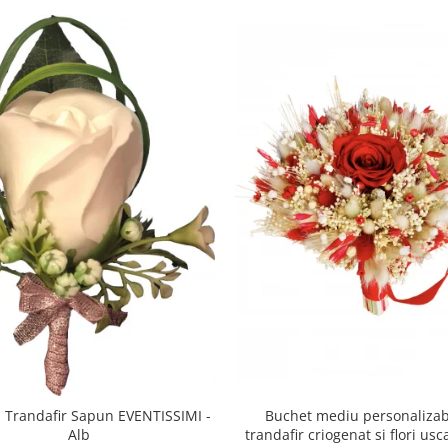
Buchet mediu personalizab
 Trandafir Sapun EVENTISSIMI -
trandafir criogenat si flori usc
Alb