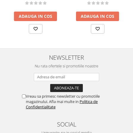
ADAUGA IN COS
ADAUGA IN COS
NEWSLETTER
Nu rata ofertele si promotiile noastre
Vreau sa primesc newsletter cu promotiile
magazinului. Afla mai multe in
Politica de
Confidentialitate
SOCIAL
Urmareste-ne in social media