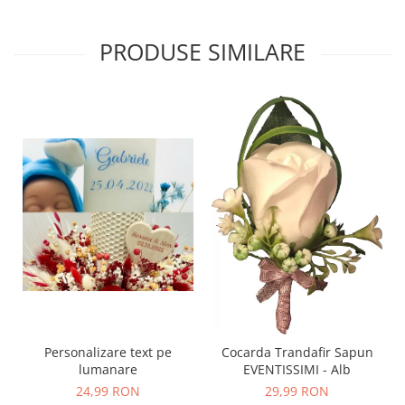
PRODUSE SIMILARE
Personalizare text pe
Cocarda Trandafir Sapun
lumanare
EVENTISSIMI - Alb
24,99 RON
29,99 RON