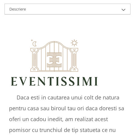
Descriere
Daca esti in cautarea unui colt de natura
pentru casa sau biroul tau ori daca doresti sa
oferi un cadou inedit, am realizat acest
pomisor cu trunchiul de tip statueta ce nu