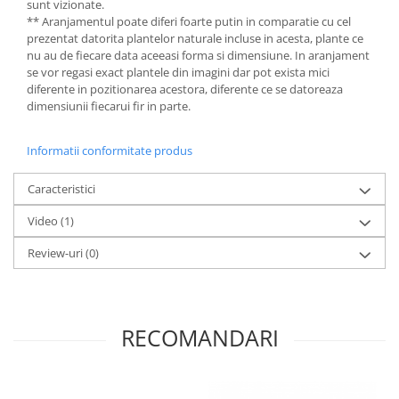
sunt vizionate.
** Aranjamentul poate diferi foarte putin in comparatie cu cel
prezentat datorita plantelor naturale incluse in acesta, plante ce
nu au de fiecare data aceeasi forma si dimensiune. In aranjament
se vor regasi exact plantele din imagini dar pot exista mici
diferente in pozitionarea acestora, diferente ce se datoreaza
dimensiunii fiecarui fir in parte.
Informatii conformitate produs
Caracteristici
Video
(1)
Review-uri
(0)
RECOMANDARI