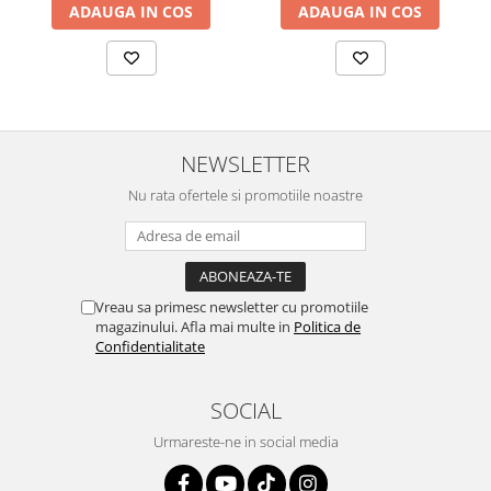
ADAUGA IN COS
ADAUGA IN COS
ceramica, personalizabil
(Multicolor)
NEWSLETTER
Nu rata ofertele si promotiile noastre
Vreau sa primesc newsletter cu promotiile
magazinului. Afla mai multe in
Politica de
Confidentialitate
SOCIAL
Urmareste-ne in social media