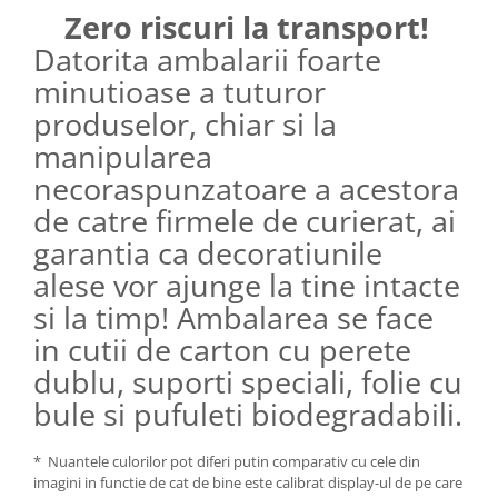
Zero riscuri la transport!
Datorita ambalarii foarte
minutioase a tuturor
produselor, chiar si la
manipularea
necoraspunzatoare a acestora
de catre firmele de curierat, ai
garantia ca decoratiunile
alese vor ajunge la tine intacte
si la timp! Ambalarea se face
in cutii de carton cu perete
dublu, suporti speciali, folie cu
bule si pufuleti biodegradabili.
* Nuantele culorilor pot diferi putin comparativ cu cele din
imagini in functie de cat de bine este calibrat display-ul de pe care