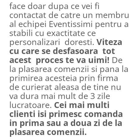
face doar dupa ce vei fi
contactat de catre un membru
al echipei Eventissimi pentru a
stabili cu exactitate ce
personalizari doresti.
Viteza
cu care se desfasoara tot
acest proces te va uimi!
De
la plasarea comenzii si pana la
primirea acesteia prin firma
de curierat aleasa de tine nu
va dura mai mult de 3 zile
lucratoare.
Cei mai multi
clienti isi primesc comanda
in prima sau a doua zi de la
plasarea comenzii.