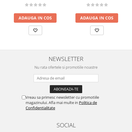
ADAUGA IN COS
ADAUGA IN COS
NEWSLETTER
Nu rata ofertele si promotiile noastre
Vreau sa primesc newsletter cu promotiile
magazinului. Afla mai multe in
Politica de
Confidentialitate
SOCIAL