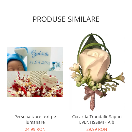
PRODUSE SIMILARE
Personalizare text pe
Cocarda Trandafir Sapun
lumanare
EVENTISSIMI - Alb
24,99 RON
29,99 RON