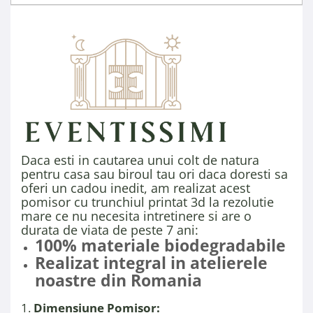
Daca esti in cautarea unui colt de natura
pentru casa sau biroul tau ori daca doresti sa
oferi un cadou inedit, am realizat acest
pomisor cu trunchiul printat 3d la rezolutie
mare ce nu necesita intretinere si are o
durata de viata de peste 7 ani:
100% materiale biodegradabile
Realizat integral in atelierele
noastre din Romania
1.
Dimensiune Pomisor: