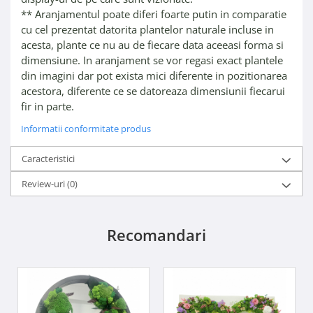
** Aranjamentul poate diferi foarte putin in comparatie
cu cel prezentat datorita plantelor naturale incluse in
acesta, plante ce nu au de fiecare data aceeasi forma si
dimensiune. In aranjament se vor regasi exact plantele
din imagini dar pot exista mici diferente in pozitionarea
acestora, diferente ce se datoreaza dimensiunii fiecarui
fir in parte.
Informatii conformitate produs
Caracteristici
Review-uri
(0)
Recomandari