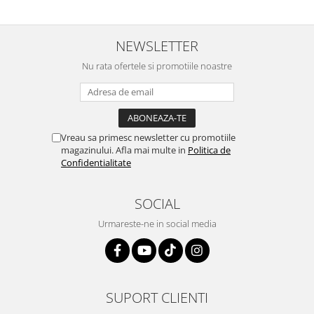
NEWSLETTER
Nu rata ofertele si promotiile noastre
Vreau sa primesc newsletter cu promotiile
magazinului. Afla mai multe in
Politica de
Confidentialitate
SOCIAL
Urmareste-ne in social media
SUPORT CLIENTI