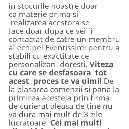
in stocurile noastre doar
ca materie prima si
realizarea acestora se
face doar dupa ce vei fi
contactat de catre un membru
al echipei Eventissimi pentru a
stabili cu exactitate ce
personalizari doresti.
Viteza
cu care se desfasoara tot
acest proces te va uimi!
De
la plasarea comenzii si pana la
primirea acesteia prin firma
de curierat aleasa de tine nu
va dura mai mult de 3 zile
lucratoare.
Cei mai multi