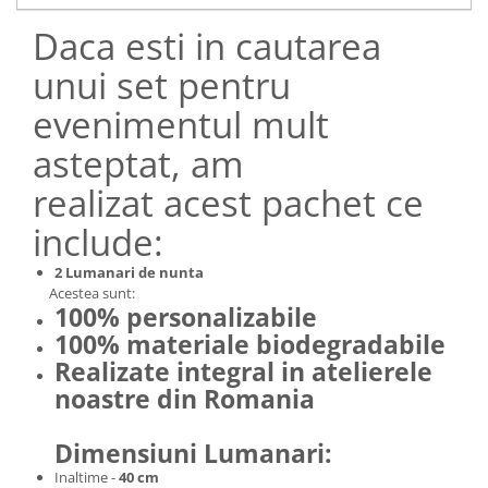
Daca esti in cautarea
unui set pentru
evenimentul mult
asteptat, am
realizat acest pachet ce
include:
2 Lumanari de nunta
Acestea sunt:
100% personalizabile
100% materiale biodegradabile
Realizate integral in atelierele
noastre din Romania
Dimensiuni Lumanari:
Inaltime -
40 cm