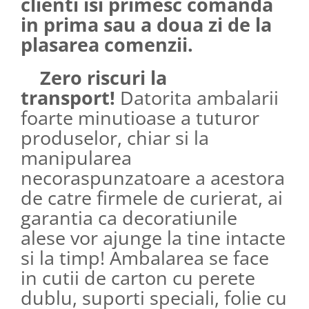
clienti isi primesc comanda
in prima sau a doua zi de la
plasarea comenzii.
Zero riscuri la
transport!
Datorita ambalarii
foarte minutioase a tuturor
produselor, chiar si la
manipularea
necoraspunzatoare a acestora
de catre firmele de curierat, ai
garantia ca decoratiunile
alese vor ajunge la tine intacte
si la timp! Ambalarea se face
in cutii de carton cu perete
dublu, suporti speciali, folie cu