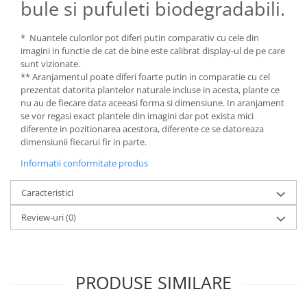
bule si pufuleti biodegradabili.
* Nuantele culorilor pot diferi putin comparativ cu cele din
imagini in functie de cat de bine este calibrat display-ul de pe care
sunt vizionate.
** Aranjamentul poate diferi foarte putin in comparatie cu cel
prezentat datorita plantelor naturale incluse in acesta, plante ce
nu au de fiecare data aceeasi forma si dimensiune. In aranjament
se vor regasi exact plantele din imagini dar pot exista mici
diferente in pozitionarea acestora, diferente ce se datoreaza
dimensiunii fiecarui fir in parte.
Informatii conformitate produs
Caracteristici
Review-uri
(0)
PRODUSE SIMILARE