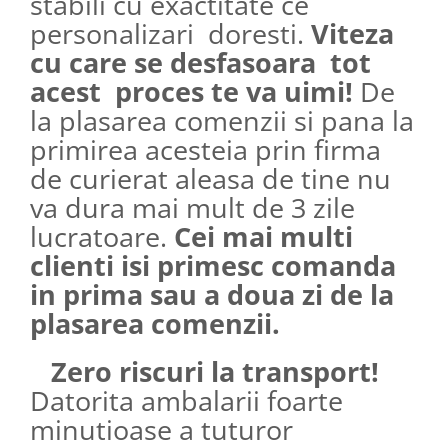
stabili cu exactitate ce
personalizari doresti.
Viteza
cu care se desfasoara tot
acest proces te va uimi!
De
la plasarea comenzii si pana la
primirea acesteia prin firma
de curierat aleasa de tine nu
va dura mai mult de 3 zile
lucratoare.
Cei mai multi
clienti isi primesc comanda
in prima sau a doua zi de la
plasarea comenzii.
Zero riscuri la transport!
Datorita ambalarii foarte
minutioase a tuturor