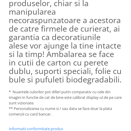
produselor, chiar si la
manipularea
necoraspunzatoare a acestora
de catre firmele de curierat, ai
garantia ca decoratiunile
alese vor ajunge la tine intacte
si la timp! Ambalarea se face
in cutii de carton cu perete
dublu, suporti speciali, folie cu
bule si pufuleti biodegradabili.
* Nuantele culorilor pot diferi putin comparativ cu cele din
imagini in functie de cat de bine este calibrat display-ul de pe care
sunt vizionate.
** Personalizarea cu nume si / sau data se face doar la plata
comenzii cu card bancar.
Informatii conformitate produs