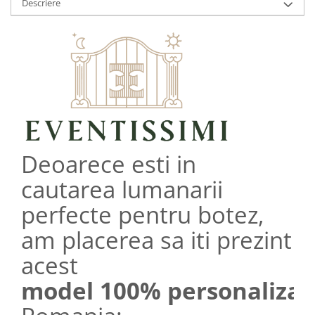
Descriere
Deoarece esti in
cautarea lumanarii
perfecte pentru botez,
am placerea sa iti prezint
acest
model 100% personalizab