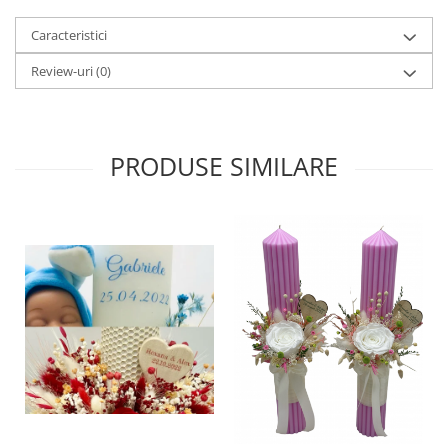
Caracteristici
Review-uri
(0)
PRODUSE SIMILARE