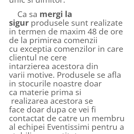
Ca sa
mergi la
sigur
produsele sunt realizate
in termen de maxim 48 de ore
de la primirea comenzii
cu exceptia comenzilor in care
clientul ne cere
intarzierea acestora din
varii motive. Produsele se afla
in stocurile noastre doar
ca materie prima si
realizarea acestora se
face doar dupa ce vei fi
contactat de catre un membru
al echipei Eventissimi pentru a