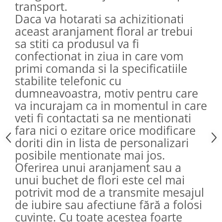
transport.
Daca va hotarati sa achizitionati
aceast aranjament floral ar trebui
sa stiti ca produsul va fi
confectionat in ziua in care vom
primi comanda si la specificatiile
stabilite telefonic cu
dumneavoastra, motiv pentru care
va incurajam ca in momentul in care
veti fi contactati sa ne mentionati
fara nici o ezitare orice modificare
doriti din in lista de personalizari
posibile mentionate mai jos.
Oferirea unui aranjament sau a
unui buchet de flori este cel mai
potrivit mod de a transmite mesajul
de iubire sau afectiune fără a folosi
cuvinte. Cu toate acestea foarte