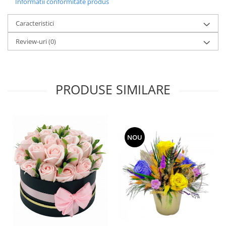
Informatii conformitate produs
Caracteristici
Review-uri
(0)
PRODUSE SIMILARE
NOU