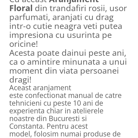
Floral
din trandafiri rosii, usor
parfumati, aranjati cu drag
intr-o cutie neagra veti putea
impresiona cu usurinta pe
oricine!
Acesta poate dainui peste ani,
ca o amintire minunata a unui
moment din viata persoanei
dragi!
Aceast aranjament
este confectionat manual de catre
tehnicieni cu peste 10 ani de
experienta chiar in atelierele
noastre din Bucuresti si
Constanta. Pentru acest
model, folosim numai produse de