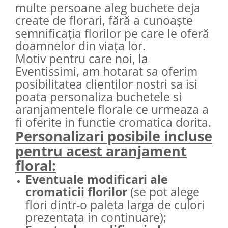
multe persoane aleg buchete deja
create de florari, fără a cunoaște
semnificația florilor pe care le oferă
doamnelor din viața lor.
Motiv pentru care noi, la
Eventissimi, am hotarat sa oferim
posibilitatea clientilor nostri sa isi
poata personaliza buchetele si
aranjamentele florale ce urmeaza a
fi oferite in functie cromatica dorita.
Personalizari posibile incluse
pentru acest aranjament
floral:
Eventuale modificari ale
cromaticii florilor
(se pot alege
flori dintr-o paleta larga de culori
prezentata in continuare);