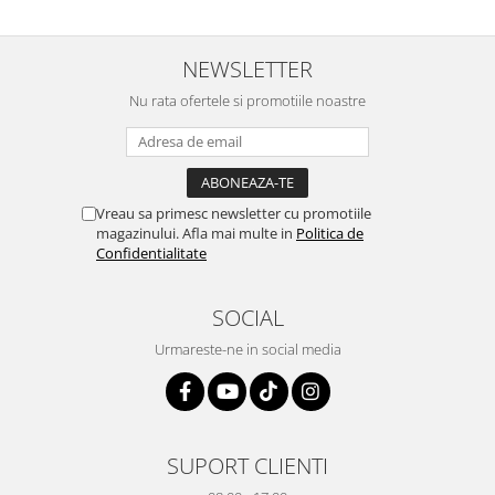
NEWSLETTER
Nu rata ofertele si promotiile noastre
Vreau sa primesc newsletter cu promotiile
magazinului. Afla mai multe in
Politica de
Confidentialitate
SOCIAL
Urmareste-ne in social media
SUPORT CLIENTI