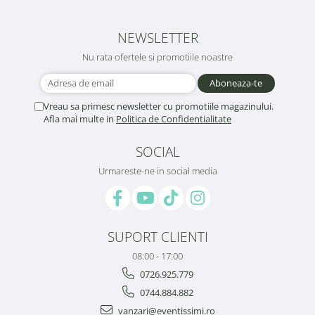
NEWSLETTER
Nu rata ofertele si promotiile noastre
Vreau sa primesc newsletter cu promotiile magazinului.
Afla mai multe in
Politica de Confidentialitate
SOCIAL
Urmareste-ne in social media
SUPORT CLIENTI
08:00 - 17:00
0726.925.779
0744.884.882
vanzari@eventissimi.ro