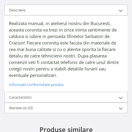
Descriere
Realizata manual, in atelierul nostru din Bucuresti,
aceasta coronita va trezi in orice inima sentimente de
caldura si iubire in perioada Sfintelor Sarbatori de
Craciun! Fiecare coronita este facuta din materiale de
cea mai buna calitate si cu o atentie sporita la fiecare
detaliu de catre tehnicienii nostri. Dupa plasarea
comenzii veti fi contactat telefonic de catre unul dintre
colegii nostri pentru a stabili detaliile livrarii sau
eventuale personalizari.
Informatii conformitate produs
Caracteristici
Review-uri
(0)
Produse similare