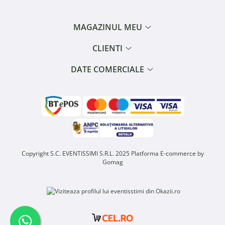
MAGAZINUL MEU
CLIENTI
DATE COMERCIALE
Copyright S.C. EVENTISSIMI S.R.L. 2025
Platforma E-commerce by
Gomag