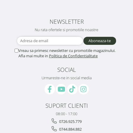
NEWSLETTER
Nu rata ofertele si promotiile noastre
Vreau sa primesc newsletter cu promotiile magazinului.
Afla mai multe in
Politica de Confidentialitate
SOCIAL
Urmareste-ne in social media
SUPORT CLIENTI
08:00 - 17:00
0726.925.779
0744.884.882