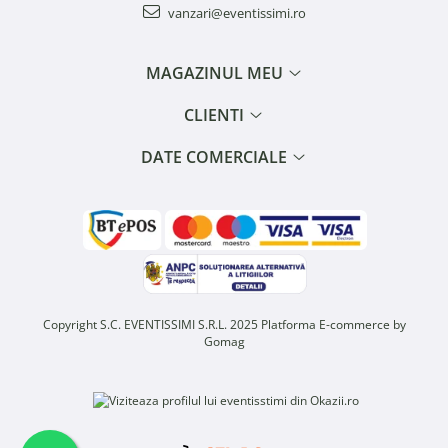
vanzari@eventissimi.ro
MAGAZINUL MEU
CLIENTI
DATE COMERCIALE
Copyright S.C. EVENTISSIMI S.R.L. 2025
Platforma E-commerce by
Gomag