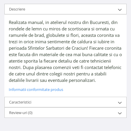
Descriere
Realizata manual, in atelierul nostru din Bucuresti, din
rondele de lemn cu miros de scortisoara si ornata cu
ramurele de brad, globulete si flori, aceasta coronita va
trezi in orice inima sentimente de caldura si iubire in
perioada Sfintelor Sarbatori de Craciun! Fiecare coronita
este facuta din materiale de cea mai buna calitate si cu o
atentie sporita la fiecare detaliu de catre tehnicienii
nostri. Dupa plasarea comenzii veti fi contactat telefonic
de catre unul dintre colegii nostri pentru a stabili
detaliile livrarii sau eventuale personalizari.
Informatii conformitate produs
Caracteristici
Review-uri
(0)