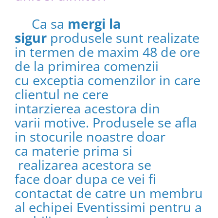
Ca sa
mergi la
sigur
produsele sunt realizate
in termen de maxim 48 de ore
de la primirea comenzii
cu exceptia comenzilor in care
clientul ne cere
intarzierea acestora din
varii motive. Produsele se afla
in stocurile noastre doar
ca materie prima si
realizarea acestora se
face doar dupa ce vei fi
contactat de catre un membru
al echipei Eventissimi pentru a