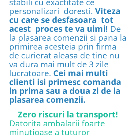
stabili cu exactitate ce
personalizari doresti.
Viteza
cu care se desfasoara tot
acest proces te va uimi!
De
la plasarea comenzii si pana la
primirea acesteia prin firma
de curierat aleasa de tine nu
va dura mai mult de 3 zile
lucratoare.
Cei mai multi
clienti isi primesc comanda
in prima sau a doua zi de la
plasarea comenzii.
Zero riscuri la transport!
Datorita ambalarii foarte
minutioase a tuturor