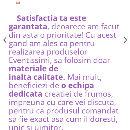
noi
Satisfactia ta este
garantata
, deoarece am facut
din asta o prioritate! Cu acest
gand am ales ca pentru
realizarea produselor
Eventissimi, sa folosim doar
materiale de
inalta calitate.
Mai mult,
beneficiezi de
o echipa
dedicata
creatiei de frumos,
impreuna cu care vei discuta,
pentru ca produsul comandat
sa fie exact asa cum il doresti,
unic si uimitor.​​​​​​