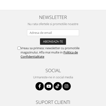
NEWSLETTER
Nu rata ofertele si promotiile noastre
Vreau sa primesc newsletter cu promotiile
magazinului. Afla mai multe in
Politica de
Confidentialitate
SOCIAL
Urmareste-ne in social media
SUPORT CLIENTI