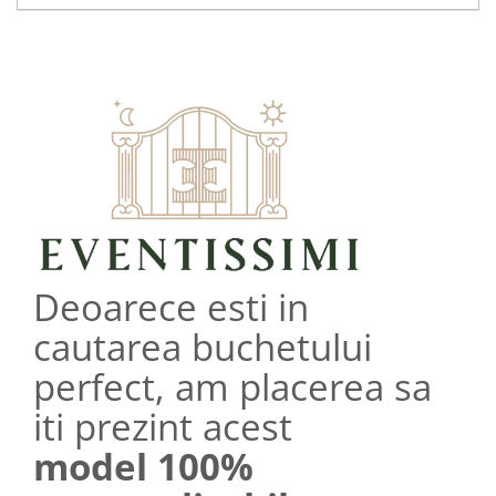
Deoarece esti in
cautarea buchetului
perfect, am placerea sa
iti prezint acest
model 100%