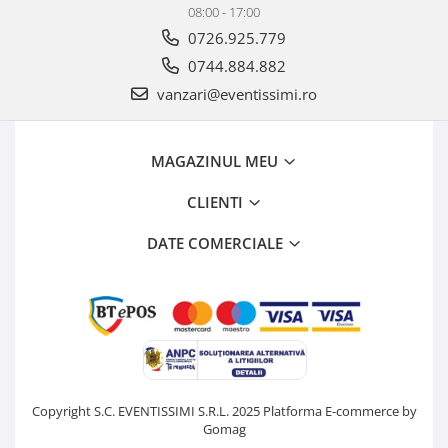
08:00 - 17:00
0726.925.779
0744.884.882
vanzari@eventissimi.ro
MAGAZINUL MEU
CLIENTI
DATE COMERCIALE
Copyright S.C. EVENTISSIMI S.R.L. 2025
Platforma E-commerce by
Gomag