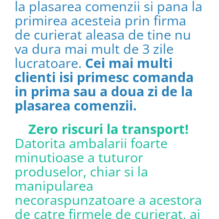
la plasarea comenzii si pana la
primirea acesteia prin firma
de curierat aleasa de tine nu
va dura mai mult de 3 zile
lucratoare.
Cei mai multi
clienti isi primesc comanda
in prima sau a doua zi de la
plasarea comenzii.
Zero riscuri la transport!
Datorita ambalarii foarte
minutioase a tuturor
produselor, chiar si la
manipularea
necoraspunzatoare a acestora
de catre firmele de curierat, ai