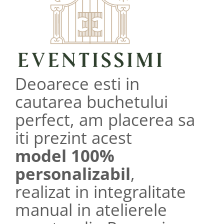
Deoarece esti in
cautarea buchetului
perfect, am placerea sa
iti prezint acest
model 100%
personalizabil
,
realizat in integralitate
manual in atelierele