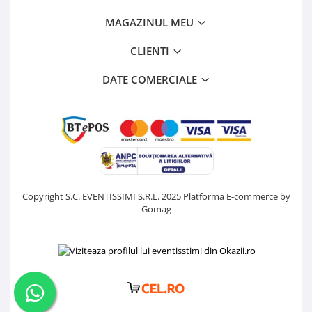
MAGAZINUL MEU
CLIENTI
DATE COMERCIALE
Copyright S.C. EVENTISSIMI S.R.L. 2025
Platforma E-commerce by
Gomag