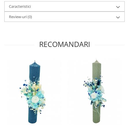
Caracteristici
Review-uri
(0)
RECOMANDARI