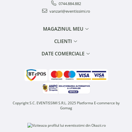
0744.884.882
vanzari@eventissimi.ro
MAGAZINUL MEU
CLIENTI
DATE COMERCIALE
Copyright S.C. EVENTISSIMI S.R.L. 2025
Platforma E-commerce by
Gomag