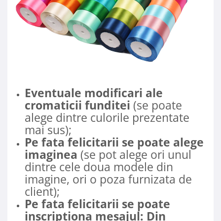
Eventuale modificari ale
cromaticii funditei
(se poate
alege dintre culorile prezentate
mai sus);
Pe fata felicitarii se poate alege
imaginea
(se pot alege ori unul
dintre cele doua modele din
imagine, ori o poza furnizata de
client);
Pe fata felicitarii se poate
inscriptiona
mesajul: Din