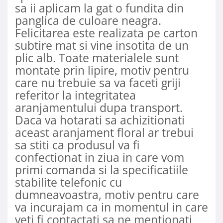
sa ii aplicam la gat o fundita din
panglica de culoare neagra.
Felicitarea este realizata pe carton
subtire mat si vine insotita de un
plic alb. Toate materialele sunt
montate prin lipire, motiv pentru
care nu trebuie sa va faceti griji
referitor la integritatea
aranjamentului dupa transport.
Daca va hotarati sa achizitionati
aceast aranjament floral ar trebui
sa stiti ca produsul va fi
confectionat in ziua in care vom
primi comanda si la specificatiile
stabilite telefonic cu
dumneavoastra, motiv pentru care
va incurajam ca in momentul in care
veti fi contactati sa ne mentionati