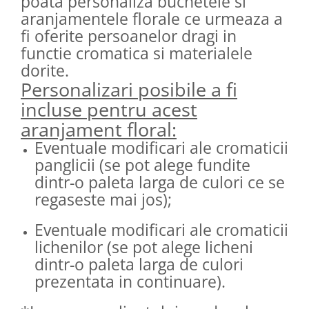
poata personaliza buchetele si
aranjamentele florale ce urmeaza a
fi oferite persoanelor dragi in
functie cromatica si materialele
dorite.
Personalizari posibile a fi
incluse pentru acest
aranjament floral:
Eventuale modificari ale cromaticii
panglicii (se pot alege fundite
dintr-o paleta larga de culori ce se
regaseste mai jos);
Eventuale modificari ale cromaticii
lichenilor (se pot alege licheni
dintr-o paleta larga de culori
prezentata in continuare).