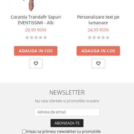
Personalizare text pe
Cocarda Trandafir Sapun
lumanare
EVENTISSIMI - Alb
24,99 RON
29,99 RON
ADAUGA IN COS
ADAUGA IN COS
NEWSLETTER
Nu rata ofertele si promotiile noastre
Vreau sa primesc newsletter cu promotiile