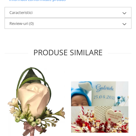
Caracteristici
Review-uri
(0)
PRODUSE SIMILARE