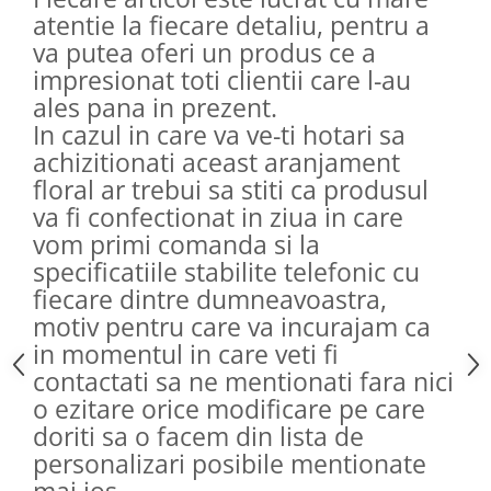
atentie la fiecare detaliu, pentru a
va putea oferi un produs ce a
impresionat toti clientii care l-au
ales pana in prezent.
In cazul in care va ve-ti hotari sa
achizitionati aceast aranjament
floral ar trebui sa stiti ca produsul
va fi confectionat in ziua in care
vom primi comanda si la
specificatiile stabilite telefonic cu
fiecare dintre dumneavoastra,
motiv pentru care va incurajam ca
in momentul in care veti fi
contactati sa ne mentionati fara nici
o ezitare orice modificare pe care
doriti sa o facem din lista de
personalizari posibile mentionate