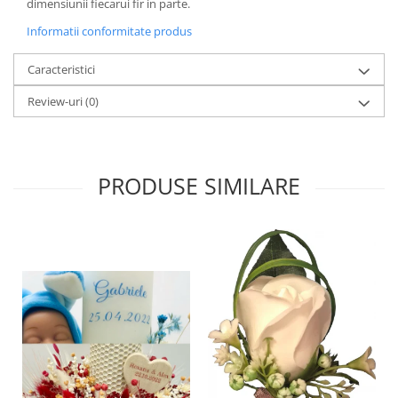
dimensiunii fiecarui fir in parte.
Informatii conformitate produs
Caracteristici
Review-uri
(0)
PRODUSE SIMILARE