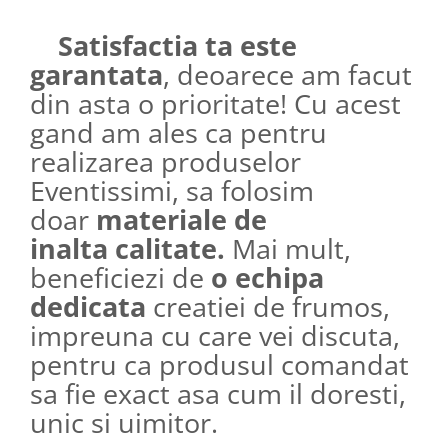
Satisfactia ta este
garantata
, deoarece am facut
din asta o prioritate! Cu acest
gand am ales ca pentru
realizarea produselor
Eventissimi, sa folosim
doar
materiale de
inalta calitate.
Mai mult,
beneficiezi de
o echipa
dedicata
creatiei de frumos,
impreuna cu care vei discuta,
pentru ca produsul comandat
sa fie exact asa cum il doresti,
unic si uimitor.​​​​​​