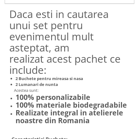
Daca esti in cautarea
unui set pentru
evenimentul mult
asteptat, am
realizat acest pachet ce
include:
2 Buchete pentru mireasa si nasa
2 Lumanari de nunta
Acestea sunt:
100% personalizabile
100% materiale biodegradabile
Realizate integral in atelierele
noastre din Romania