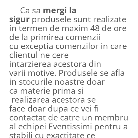
Ca sa
mergi la
sigur
produsele sunt realizate
in termen de maxim 48 de ore
de la primirea comenzii
cu exceptia comenzilor in care
clientul ne cere
intarzierea acestora din
varii motive. Produsele se afla
in stocurile noastre doar
ca materie prima si
realizarea acestora se
face doar dupa ce vei fi
contactat de catre un membru
al echipei Eventissimi pentru a
stabili cu exactitate ce