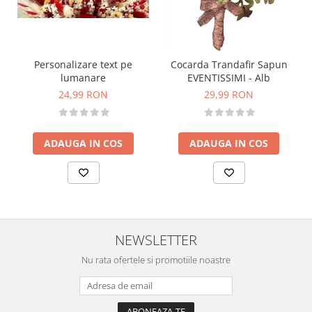
Personalizare text pe
Cocarda Trandafir Sapun
lumanare
EVENTISSIMI - Alb
24,99 RON
29,99 RON
ADAUGA IN COS
ADAUGA IN COS
NEWSLETTER
Nu rata ofertele si promotiile noastre