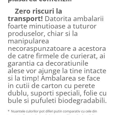
Zero riscuri la
transport!
Datorita ambalarii
foarte minutioase a tuturor
produselor, chiar si la
manipularea
necoraspunzatoare a acestora
de catre firmele de curierat, ai
garantia ca decoratiunile
alese vor ajunge la tine intacte
si la timp! Ambalarea se face
in cutii de carton cu perete
dublu, suporti speciali, folie cu
bule si pufuleti biodegradabili.
* Nuantele culorilor pot diferi putin comparativ cu cele din