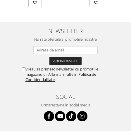
NEWSLETTER
Nu rata ofertele si promotiile noastre
Vreau sa primesc newsletter cu promotiile
magazinului. Afla mai multe in
Politica de
Confidentialitate
SOCIAL
Urmareste-ne in social media