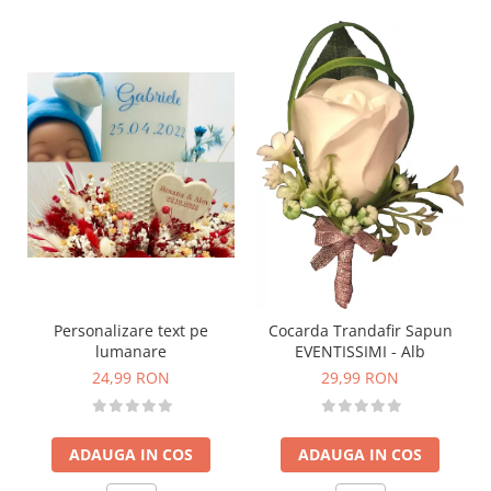
Personalizare text pe
Cocarda Trandafir Sapun
lumanare
EVENTISSIMI - Alb
24,99 RON
29,99 RON
ADAUGA IN COS
ADAUGA IN COS