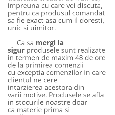
impreuna cu care vei discuta,
pentru ca produsul comandat
sa fie exact asa cum il doresti,
unic si uimitor.​​​​​​
Ca sa
mergi la
sigur
produsele sunt realizate
in termen de maxim 48 de ore
de la primirea comenzii
cu exceptia comenzilor in care
clientul ne cere
intarzierea acestora din
varii motive. Produsele se afla
in stocurile noastre doar
ca materie prima si