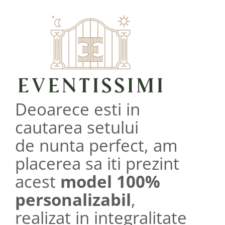
Deoarece esti in
cautarea setului
de nunta perfect, am
placerea sa iti prezint
acest
model 100%
personalizabil
,
realizat in integralitate