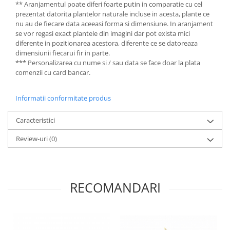
** Aranjamentul poate diferi foarte putin in comparatie cu cel
prezentat datorita plantelor naturale incluse in acesta, plante ce
nu au de fiecare data aceeasi forma si dimensiune. In aranjament
se vor regasi exact plantele din imagini dar pot exista mici
diferente in pozitionarea acestora, diferente ce se datoreaza
dimensiunii fiecarui fir in parte.
*** Personalizarea cu nume si / sau data se face doar la plata
comenzii cu card bancar.
Informatii conformitate produs
Caracteristici
Review-uri
(0)
RECOMANDARI