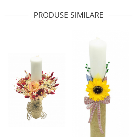
PRODUSE SIMILARE