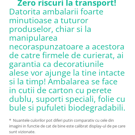
Zero riscuri la transport!
Datorita ambalarii foarte
minutioase a tuturor
produselor, chiar si la
manipularea
necoraspunzatoare a acestora
de catre firmele de curierat, ai
garantia ca decoratiunile
alese vor ajunge la tine intacte
si la timp! Ambalarea se face
in cutii de carton cu perete
dublu, suporti speciali, folie cu
bule si pufuleti biodegradabili.
* Nuantele culorilor pot diferi putin comparativ cu cele din
imagini in functie de cat de bine este calibrat display-ul de pe care
sunt vizionate.