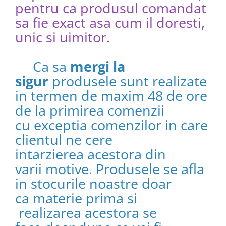
pentru ca produsul comandat
sa fie exact asa cum il doresti,
unic si uimitor.​​​​​​
Ca sa
mergi la
sigur
produsele sunt realizate
in termen de maxim 48 de ore
de la primirea comenzii
cu exceptia comenzilor in care
clientul ne cere
intarzierea acestora din
varii motive. Produsele se afla
in stocurile noastre doar
ca materie prima si
realizarea acestora se