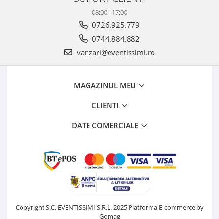
08:00 - 17:00
0726.925.779
0744.884.882
vanzari@eventissimi.ro
MAGAZINUL MEU
CLIENTI
DATE COMERCIALE
Copyright S.C. EVENTISSIMI S.R.L. 2025
Platforma E-commerce by
Gomag