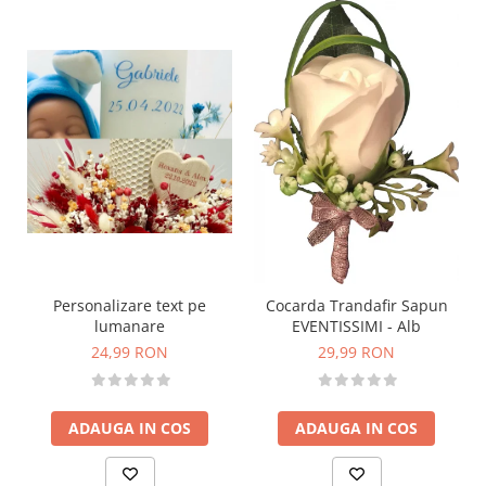
Personalizare text pe
Cocarda Trandafir Sapun
lumanare
EVENTISSIMI - Alb
24,99 RON
29,99 RON
ADAUGA IN COS
ADAUGA IN COS