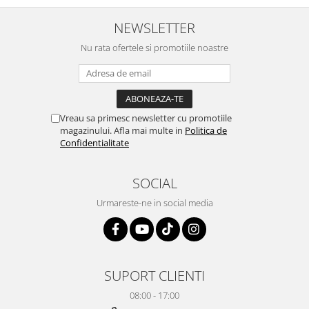
NEWSLETTER
Nu rata ofertele si promotiile noastre
Vreau sa primesc newsletter cu promotiile
magazinului. Afla mai multe in
Politica de
Confidentialitate
SOCIAL
Urmareste-ne in social media
SUPORT CLIENTI
08:00 - 17:00