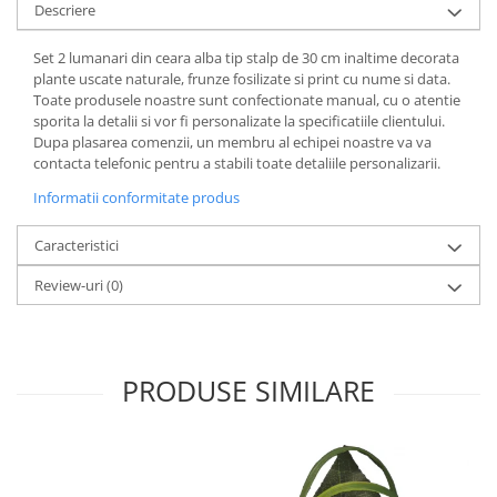
Descriere
Set 2 lumanari din ceara alba tip stalp de 30 cm inaltime decorata
plante uscate naturale, frunze fosilizate si print cu nume si data.
Toate produsele noastre sunt confectionate manual, cu o atentie
sporita la detalii si vor fi personalizate la specificatiile clientului.
Dupa plasarea comenzii, un membru al echipei noastre va va
contacta telefonic pentru a stabili toate detaliile personalizarii.
Informatii conformitate produs
Caracteristici
Review-uri
(0)
PRODUSE SIMILARE