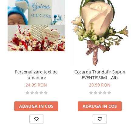
Personalizare text pe
Cocarda Trandafir Sapun
lumanare
EVENTISSIMI - Alb
24,99 RON
29,99 RON
ADAUGA IN COS
ADAUGA IN COS