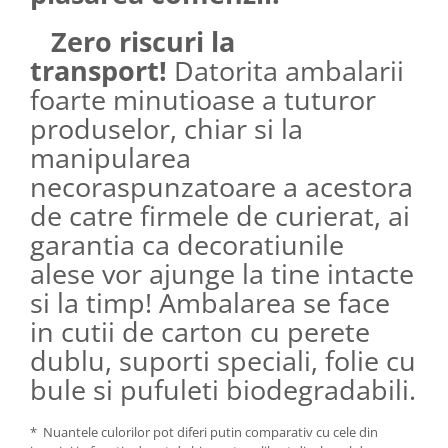
Zero riscuri la
transport!
Datorita ambalarii
foarte minutioase a tuturor
produselor, chiar si la
manipularea
necoraspunzatoare a acestora
de catre firmele de curierat, ai
garantia ca decoratiunile
alese vor ajunge la tine intacte
si la timp! Ambalarea se face
in cutii de carton cu perete
dublu, suporti speciali, folie cu
bule si pufuleti biodegradabili.
* Nuantele culorilor pot diferi putin comparativ cu cele din