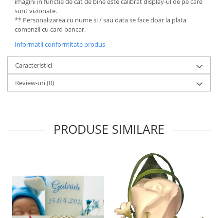
imagini in functie de cat de bine este calibrat display-ul de pe care
sunt vizionate.
** Personalizarea cu nume si / sau data se face doar la plata
comenzii cu card bancar.
Informatii conformitate produs
Caracteristici
Review-uri
(0)
PRODUSE SIMILARE