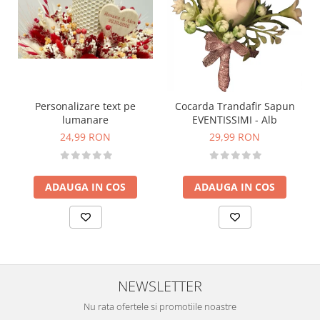
Personalizare text pe
Cocarda Trandafir Sapun
lumanare
EVENTISSIMI - Alb
24,99 RON
29,99 RON
ADAUGA IN COS
ADAUGA IN COS
NEWSLETTER
Nu rata ofertele si promotiile noastre