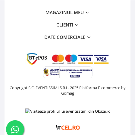
MAGAZINUL MEU
CLIENTI
DATE COMERCIALE
Copyright S.C. EVENTISSIMI S.R.L. 2025
Platforma E-commerce by
Gomag