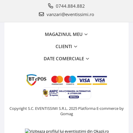
0744.884.882
vanzari@eventissimi.ro
MAGAZINUL MEU
CLIENTI
DATE COMERCIALE
Copyright S.C. EVENTISSIMI S.R.L. 2025
Platforma E-commerce by
Gomag