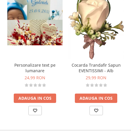
Personalizare text pe
Cocarda Trandafir Sapun
lumanare
EVENTISSIMI - Alb
24,99 RON
29,99 RON
ADAUGA IN COS
ADAUGA IN COS